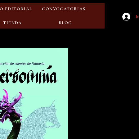
O EDITORIAL
CONVOCATORIAS
I
TIENDA
BLOG