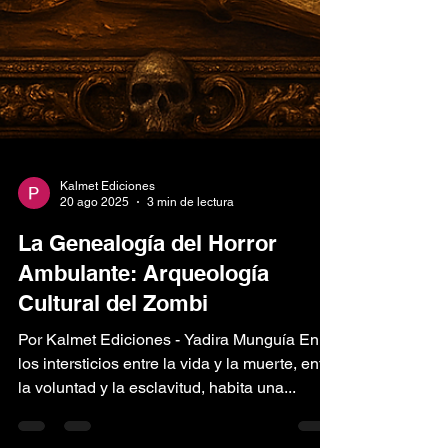
Kalmet Ediciones
20 ago 2025
3 min de lectura
La Genealogía del Horror
Ambulante: Arqueología
Cultural del Zombi
Por Kalmet Ediciones - Yadira Munguía En
los intersticios entre la vida y la muerte, entre