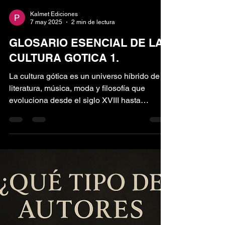
Kalmet Ediciones
7 may 2025
2 min de lectura
GLOSARIO ESENCIAL DE LA
CULTURA GOTICA 1.
La cultura gótica es un universo híbrido de
literatura, música, moda y filosofía que
evoluciona desde el siglo XVIII hasta
nuestros días....