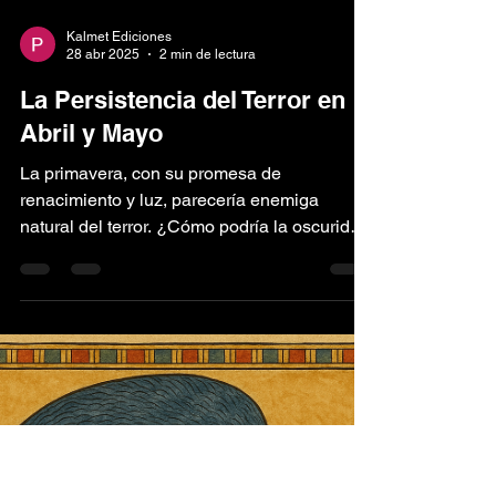
Kalmet Ediciones
28 abr 2025
2 min de lectura
La Persistencia del Terror en
Abril y Mayo
La primavera, con su promesa de
renacimiento y luz, parecería enemiga
natural del terror. ¿Cómo podría la oscuridad
abrirse paso entre...