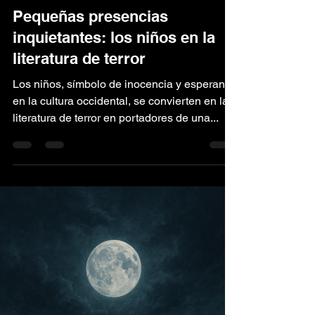
Kalmet Ediciones
30 abr 2025
3 min de lectura
Pequeñas presencias
inquietantes: los niños en la
literatura de terror
Los niños, símbolo de inocencia y esperanza
en la cultura occidental, se convierten en la
literatura de terror en portadores de una...