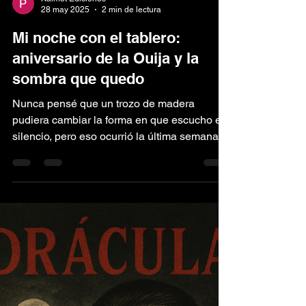
Kalmet Ediciones
28 may 2025
2 min de lectura
Mi noche con el tablero:
aniversario de la Ouija y la
sombra que quedo
Nunca pensé que un trozo de madera
pudiera cambiar la forma en que escucho el
silencio, pero eso ocurrió la última semana
de mayo, justo...